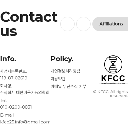
Contact
Affiliations
us
Info.
Policy.
개인정보처리방침
사업자등록번호
.
119-87-02619
이용약관
회사명
.
이메일 무단수집 거부
© KFCC. All rights
주식회사 대한미용기능의학회
reserved.
Tel.
010-8200-0831
E-mail.
kfcc25.info@gmail.com